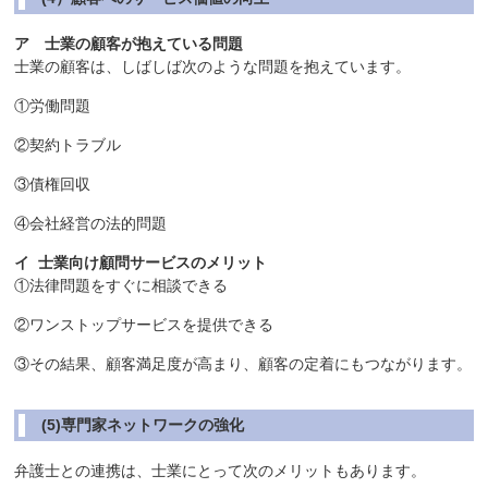
ア 士業の顧客が抱えている問題
士業の顧客は、しばしば次のような問題を抱えています。
①労働問題
②契約トラブル
③債権回収
④会社経営の法的問題
イ 士業向け顧問サービスのメリット
①法律問題をすぐに相談できる
②ワンストップサービスを提供できる
③その結果、顧客満足度が高まり、顧客の定着にもつながります。
(5)専門家ネットワークの強化
弁護士との連携は、士業にとって次のメリットもあります。