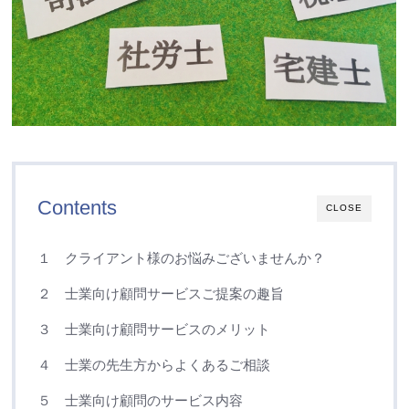
Contents
CLOSE
１ クライアント様のお悩みございませんか？
２ 士業向け顧問サービスご提案の趣旨
３ 士業向け顧問サービスのメリット
４ 士業の先生方からよくあるご相談
５ 士業向け顧問のサービス内容