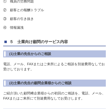
① 職員の労務問題
② 顧客との報酬トラブル
③ 顧客の引き抜き
④ 情報漏洩
５ 士業向け顧問のサービス内容
(1)士業の先生からのご相談
電話、メール、FAXまたはご来所によるご相談を別途費用なしでお
受けしております。
(2)士業の先生の顧問企業様からのご相談
ご紹介頂いた顧問﨑企業様からの初回のご相談を、電話、メール、
FAXまたはご来所にて別途費用なしでお受けします。