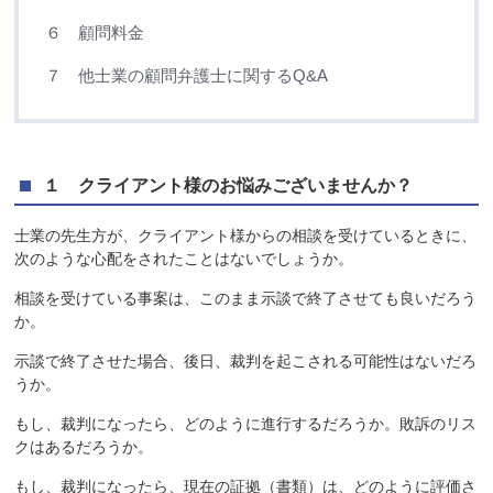
６ 顧問料金
７ 他士業の顧問弁護士に関するQ&A
１ クライアント様のお悩みございませんか？
士業の先生方が、クライアント様からの相談を受けているときに、
次のような心配をされたことはないでしょうか。
相談を受けている事案は、このまま示談で終了させても良いだろう
か。
示談で終了させた場合、後日、裁判を起こされる可能性はないだろ
うか。
もし、裁判になったら、どのように進行するだろうか。敗訴のリス
クはあるだろうか。
もし、裁判になったら、現在の証拠（書類）は、どのように評価さ