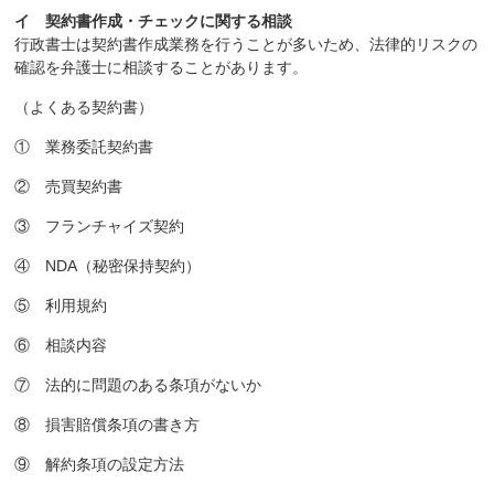
イ 契約書作成・チェックに関する相談
行政書士は契約書作成業務を行うことが多いため、法律的リスクの
確認を弁護士に相談することがあります。
（よくある契約書）
① 業務委託契約書
② 売買契約書
③ フランチャイズ契約
④ NDA（秘密保持契約）
⑤ 利用規約
⑥ 相談内容
⑦ 法的に問題のある条項がないか
⑧ 損害賠償条項の書き方
⑨ 解約条項の設定方法