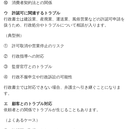
⑩ 消費者契約法との関係
ウ 許認可に関連するトラブル
行政書士は建設業、産廃業、運送業、風俗営業などの許認可申請を
扱うため、行政処分やトラブルについて相談が入ります。
（典型例）
① 許可取消や営業停止のリスク
② 行政指導への対応
③ 監督官庁とのトラブル
④ 行政不服申立や行政訴訟の可能性
行政書士では対応できない場合、弁護士へ引き継ぐことになりま
す。
エ 顧客とのトラブル対応
依頼者との関係でトラブルが生じることもあります。
（よくあるケース）