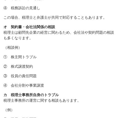
④ 税務訴訟の見通し
この場合、税理士と弁護士が共同で対応することもあります。
オ 契約書・会社法関係の相談
税理士は顧問先企業の経営に関わるため、会社法や契約問題の相談
も多くなります。
（相談例）
① 株主間トラブル
② 株式譲渡契約
③ 役員の責任問題
④ 会社分割や事業譲渡
カ 税理士事務所自身のトラブル
税理士事務所の運営に関する相談もあります。
（例）