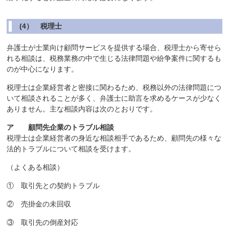
(4） 税理士
弁護士が士業向け顧問サービスを提供する場合、税理士から寄せら
れる相談は、税務業務の中で生じる法律問題や紛争案件に関するも
のが中心になります。
税理士は企業経営者と密接に関わるため、税務以外の法律問題につ
いて相談されることが多く、弁護士に助言を求めるケースが少なく
ありません。主な相談内容は次のとおりです。
ア 顧問先企業のトラブル相談
税理士は企業経営者の身近な相談相手であるため、顧問先の様々な
法的トラブルについて相談を受けます。
（よくある相談）
① 取引先との契約トラブル
② 売掛金の未回収
③ 取引先の倒産対応