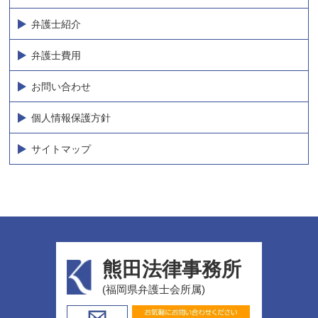
弁護士紹介
弁護士費用
お問い合わせ
個人情報保護方針
サイトマップ
熊田法律事務所
(福岡県弁護士会所属)