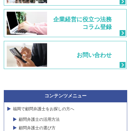
企業経営に
役立つ法務
コラム登録
お問い合わせ
コンテンツメニュー
福岡で顧問弁護士をお探しの方へ
顧問弁護士の活用方法
顧問弁護士の選び方