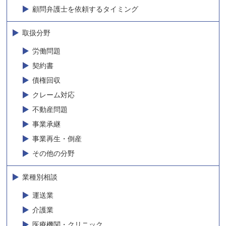
顧問弁護士を依頼するタイミング
取扱分野
労働問題
契約書
債権回収
クレーム対応
不動産問題
事業承継
事業再生・倒産
その他の分野
業種別相談
運送業
介護業
医療機関・クリニック