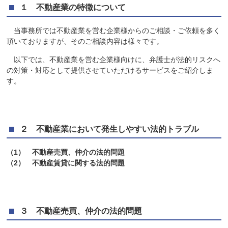
１ 不動産業の特徴について
当事務所では不動産業を営む企業様からのご相談・ご依頼を多く
頂いておりますが、そのご相談内容は様々です。
以下では、不動産業を営む企業様向けに、弁護士が法的リスクへ
の対策・対応として提供させていただけるサービスをご紹介しま
す。
２ 不動産業において発生しやすい法的トラブル
（1） 不動産売買、仲介の法的問題
（2） 不動産賃貸に関する法的問題
３ 不動産売買、仲介の法的問題