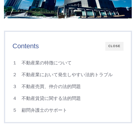
Contents
CLOSE
１ 不動産業の特徴について
２ 不動産業において発生しやすい法的トラブル
３ 不動産売買、仲介の法的問題
４ 不動産賃貸に関する法的問題
５ 顧問弁護士のサポート