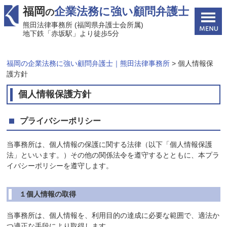
福岡
企業法務に強い顧問弁護士
の
熊田法律事務所 (福岡県弁護士会所属)
地下鉄「赤坂駅」より徒歩5分
福岡の企業法務に強い顧問弁護士｜熊田法律事務所
>
個人情報保
護方針
個人情報保護方針
プライバシーポリシー
当事務所は、個人情報の保護に関する法律（以下「個人情報保護
法」といいます。）その他の関係法令を遵守するとともに、本プラ
イバシーポリシーを遵守します。
１個人情報の取得
当事務所は、個人情報を、利用目的の達成に必要な範囲で、適法か
つ適正な手段により取得します。