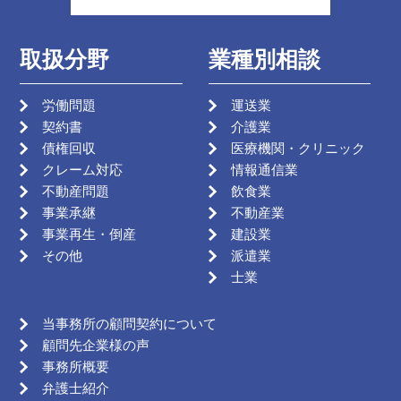
取扱分野
業種別相談
労働問題
運送業
契約書
介護業
債権回収
医療機関・クリニック
クレーム対応
情報通信業
不動産問題
飲食業
事業承継
不動産業
事業再生・倒産
建設業
その他
派遣業
士業
当事務所の顧問契約について
顧問先企業様の声
事務所概要
弁護士紹介