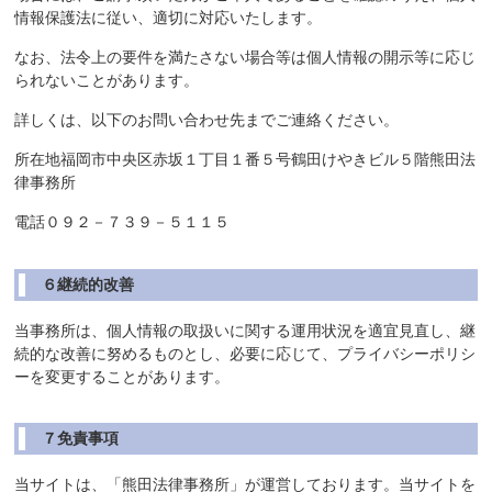
情報保護法に従い、適切に対応いたします。
なお、法令上の要件を満たさない場合等は個人情報の開示等に応じ
られないことがあります。
詳しくは、以下のお問い合わせ先までご連絡ください。
所在地福岡市中央区赤坂１丁目１番５号鶴田けやきビル５階熊田法
律事務所
電話０９２－７３９－５１１５
６継続的改善
当事務所は、個人情報の取扱いに関する運用状況を適宜見直し、継
続的な改善に努めるものとし、必要に応じて、プライバシーポリシ
ーを変更することがあります。
７免責事項
当サイトは、「熊田法律事務所」が運営しております。当サイトを