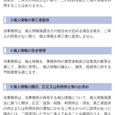
用することはありません。
３個人情報の第三者提供
当事務所は、個人情報保護法その他法令が定める場合を除き、ご本
人の同意がない限り、個人情報を第三者に提供しません。
４個人情報の安全管理
当事務所は、個人情報を、事務所内の運営体制及び従業員の教育を
通じて、適切に管理し、個人情報の漏えい、滅失、毀損等に対する
予防措置を講じます。
５個人情報の開示、訂正又は利用停止等のお求め
当事務所は、当事務所が保有する個人情報について、個人情報保護
法に基づく開示、訂正・追加・削除、利用停止・消去、第三者提供
の停止または利用目的の通知にかかるご本人からのご請求があった
場合には、ご請求頂いた方がご本人であることを確認のうえ、個人