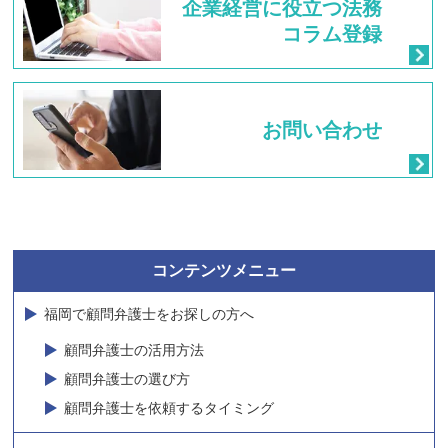
企業経営に
役立つ法務
コラム登録
お問い合わせ
コンテンツメニュー
福岡で顧問弁護士をお探しの方へ
顧問弁護士の活用方法
顧問弁護士の選び方
顧問弁護士を依頼するタイミング