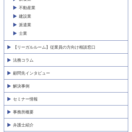
不動産業
建設業
派遣業
士業
【リーガルルーム】従業員の方向け相談窓口
法務コラム
顧問先インタビュー
解決事例
セミナー情報
事務所概要
弁護士紹介