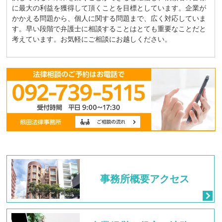
に最大の利益を獲得して頂くことを目標としています。企業が
かかえる問題から、個人に関する問題まで、広く対応していま
す。早い段階で弁護士に相談することはとても重要なことだと
考えています。お気軽にご相談にお越しください。
事務所概要
アクセス