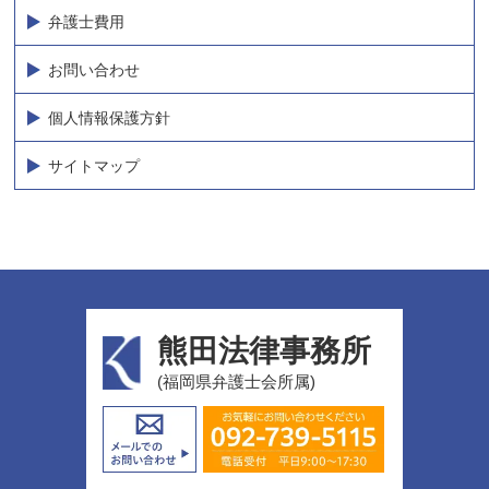
弁護士費用
お問い合わせ
個人情報保護方針
サイトマップ
熊田法律事務所
(福岡県弁護士会所属)