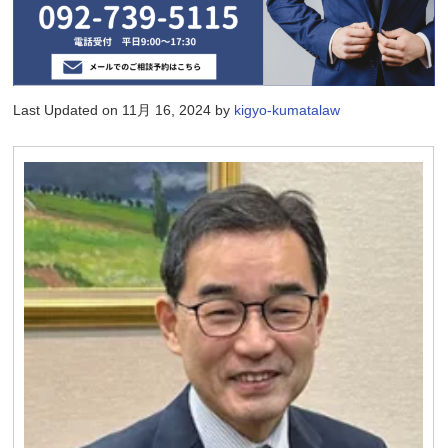
Last Updated on 11月 16, 2024 by
kigyo-kumatalaw