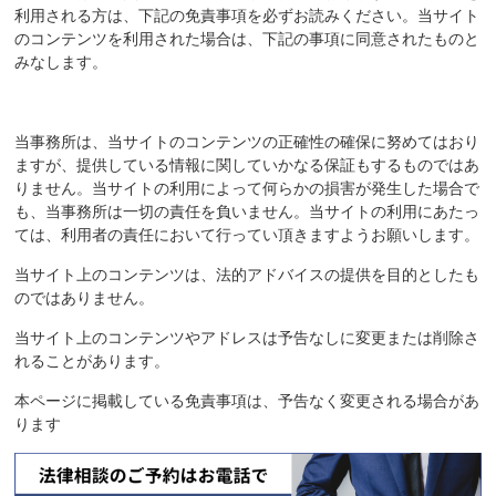
利用される方は、下記の免責事項を必ずお読みください。当サイト
のコンテンツを利用された場合は、下記の事項に同意されたものと
みなします。
当事務所は、当サイトのコンテンツの正確性の確保に努めてはおり
ますが、提供している情報に関していかなる保証もするものではあ
りません。当サイトの利用によって何らかの損害が発生した場合で
も、当事務所は一切の責任を負いません。当サイトの利用にあたっ
ては、利用者の責任において行ってい頂きますようお願いします。
当サイト上のコンテンツは、法的アドバイスの提供を目的としたも
のではありません。
当サイト上のコンテンツやアドレスは予告なしに変更または削除さ
れることがあります。
本ページに掲載している免責事項は、予告なく変更される場合があ
ります