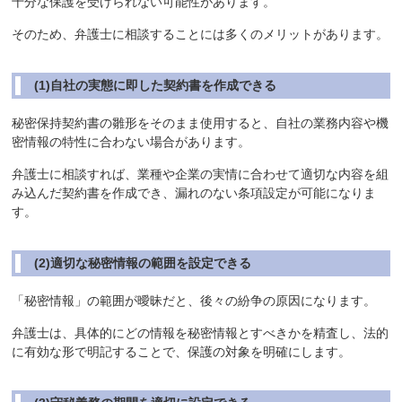
十分な保護を受けられない可能性があります。
そのため、弁護士に相談することには多くのメリットがあります。
(1)自社の実態に即した契約書を作成できる
秘密保持契約書の雛形をそのまま使用すると、自社の業務内容や機
密情報の特性に合わない場合があります。
弁護士に相談すれば、業種や企業の実情に合わせて適切な内容を組
み込んだ契約書を作成でき、漏れのない条項設定が可能になりま
す。
(2)適切な秘密情報の範囲を設定できる
「秘密情報」の範囲が曖昧だと、後々の紛争の原因になります。
弁護士は、具体的にどの情報を秘密情報とすべきかを精査し、法的
に有効な形で明記することで、保護の対象を明確にします。