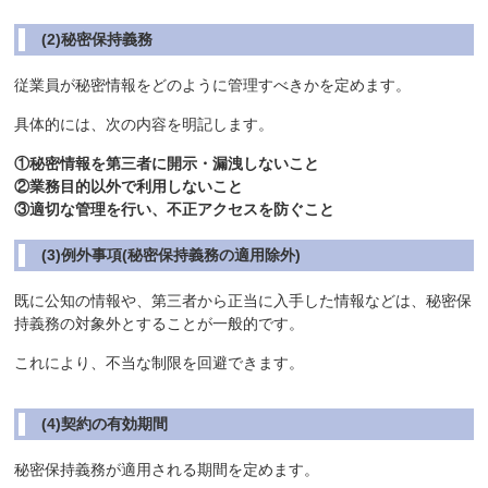
(2)秘密保持義務
従業員が秘密情報をどのように管理すべきかを定めます。
具体的には、次の内容を明記します。
①秘密情報を第三者に開示・漏洩しないこと
②業務目的以外で利用しないこと
③適切な管理を行い、不正アクセスを防ぐこと
(3)例外事項(秘密保持義務の適用除外)
既に公知の情報や、第三者から正当に入手した情報などは、秘密保
持義務の対象外とすることが一般的です。
これにより、不当な制限を回避できます。
(4)契約の有効期間
秘密保持義務が適用される期間を定めます。