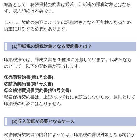
結論として、秘密保持契約書は通常、印紙税の課税対象とはなら
ず、収入印紙は不要です。
しかし、契約の内容によっては課税対象となる可能性があるため、
慎重に判断する必要があります。
(1)印紙税の課税対象となる契約書とは？
印紙税法では、課税文書を20種類に分類しています。代表的なも
のとして、以下の契約書が該当します。
①売買契約書(第1号文書)
②請負契約書(第2号文書)
③金銭消費貸借契約書(第4号文書)
秘密保持契約書は、上記のいずれにも該当しないため、原則として
印紙税の対象にはなりません。
(2)収入印紙が必要となるケース
秘密保持契約書の内容によっては、印紙税の課税対象となる場合が