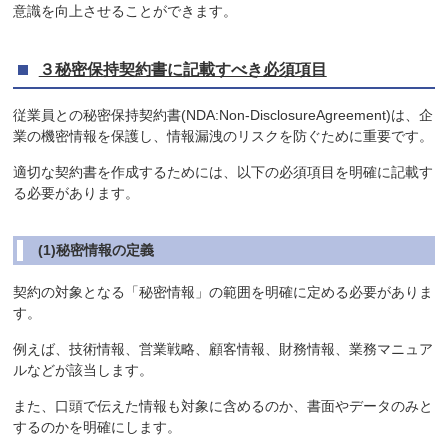
意識を向上させることができます。
３秘密保持契約書に記載すべき必須項目
従業員との秘密保持契約書(NDA:Non-DisclosureAgreement)は、企
業の機密情報を保護し、情報漏洩のリスクを防ぐために重要です。
適切な契約書を作成するためには、以下の必須項目を明確に記載す
る必要があります。
(1)秘密情報の定義
契約の対象となる「秘密情報」の範囲を明確に定める必要がありま
す。
例えば、技術情報、営業戦略、顧客情報、財務情報、業務マニュア
ルなどが該当します。
また、口頭で伝えた情報も対象に含めるのか、書面やデータのみと
するのかを明確にします。