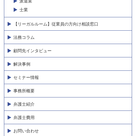
派遣業
士業
【リーガルルーム】従業員の方向け相談窓口
法務コラム
顧問先インタビュー
解決事例
セミナー情報
事務所概要
弁護士紹介
弁護士費用
お問い合わせ