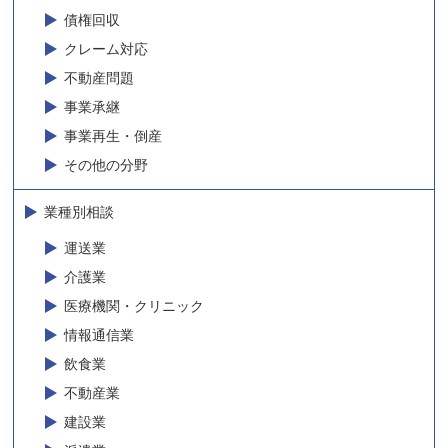
債権回収
クレーム対応
不動産問題
事業承継
事業再生・倒産
その他の分野
業種別相談
運送業
介護業
医療機関・クリニック
情報通信業
飲食業
不動産業
建設業