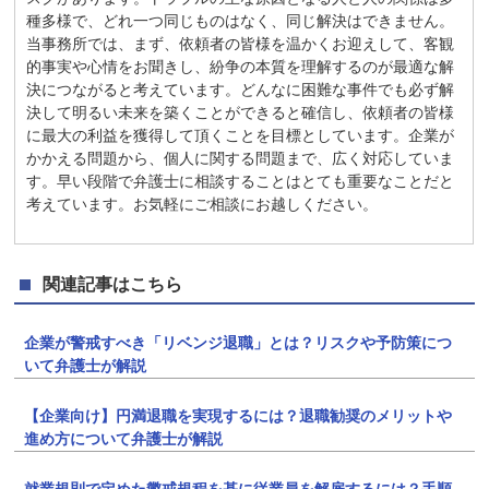
種多様で、どれ一つ同じものはなく、同じ解決はできません。
当事務所では、まず、依頼者の皆様を温かくお迎えして、客観
的事実や心情をお聞きし、紛争の本質を理解するのが最適な解
決につながると考えています。どんなに困難な事件でも必ず解
決して明るい未来を築くことができると確信し、依頼者の皆様
に最大の利益を獲得して頂くことを目標としています。企業が
かかえる問題から、個人に関する問題まで、広く対応していま
す。早い段階で弁護士に相談することはとても重要なことだと
考えています。お気軽にご相談にお越しください。
関連記事はこちら
企業が警戒すべき「リベンジ退職」とは？リスクや予防策につ
いて弁護士が解説
【企業向け】円満退職を実現するには？退職勧奨のメリットや
進め方について弁護士が解説