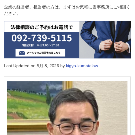
企業の経営者、担当者の方は、まずはお気軽に当事務所にご相談く
ださい。
Last Updated on 5月 8, 2026 by
kigyo-kumatalaw