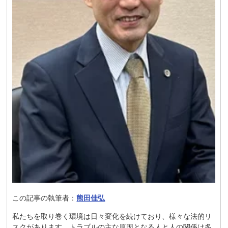
この記事の執筆者：
熊田佳弘
私たちを取り巻く環境は日々変化を続けており、様々な法的リ
スクがあります。トラブルの主な原因となる人と人の関係は多