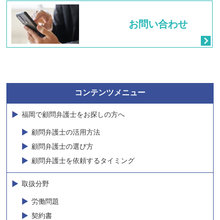
お問い合わせ
コンテンツメニュー
福岡で顧問弁護士をお探しの方へ
顧問弁護士の活用方法
顧問弁護士の選び方
顧問弁護士を依頼するタイミング
取扱分野
労働問題
契約書