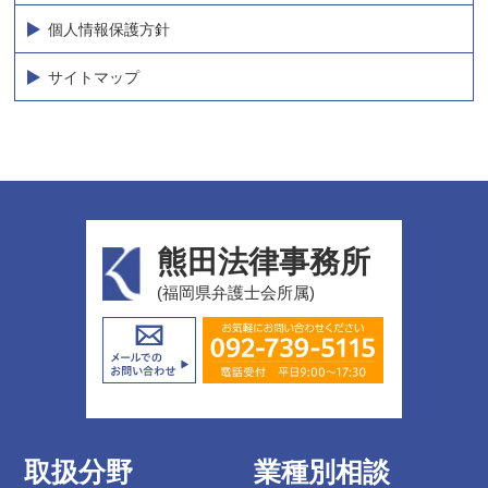
個人情報保護方針
サイトマップ
熊田法律事務所
(福岡県弁護士会所属)
取扱分野
業種別相談