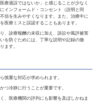
医療過誤ではないか」と感じることが少なく
にインフォームド・コンセント（説明と同
不信を生みやすくなります。また、治療中に
を医療ミスと誤認することもあります。
り、診療報酬の未収に加え、訴訟や風評被害
いを防ぐためには、丁寧な説明や記録の徹
ります。
ら慎重な対応が求められます。
かつ冷静に行うことが重要です。
く、医療機関の評判にも影響を及ぼしかねま