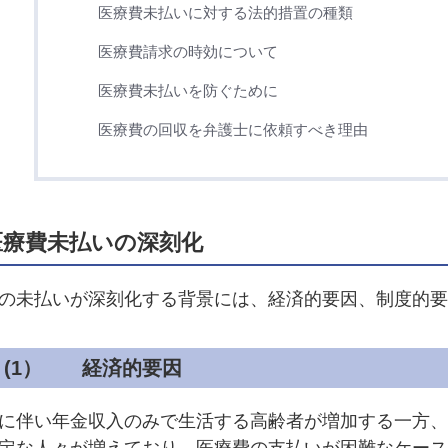
医療費未払いに対する法的措置の種類
医療費請求の時効について
医療費未払いを防ぐために
医療費の回収を弁護士に依頼すべき理由
医療費未払いの深刻化
の未払いが深刻化する背景には、経済的要因、制度的要
(1） 経済的要因
に伴い年金収入のみで生活する高齢者が増加する一方、