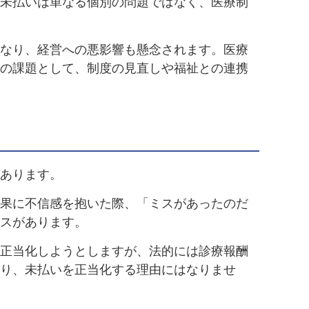
未払いは単なる個別の問題ではなく、医療制
なり、経営への悪影響も懸念されます。医療
の課題として、制度の見直しや福祉との連携
あります。
果に不信感を抱いた際、「ミスがあったのだ
スがあります。
正当化しようとしますが、法的には診療報酬
り、未払いを正当化する理由にはなりませ