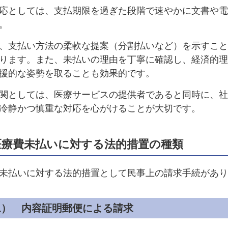
応としては、支払期限を過ぎた段階で速やかに文書や電
。
、支払い方法の柔軟な提案（分割払いなど）を示すこと
ります。また、未払いの理由を丁寧に確認し、経済的理
援的な姿勢を取ることも効果的です。
関としては、医療サービスの提供者であると同時に、社
冷静かつ慎重な対応を心がけることが大切です。
医療費未払いに対する法的措置の種類
未払いに対する法的措置として民事上の請求手続があり
(1） 内容証明郵便による請求