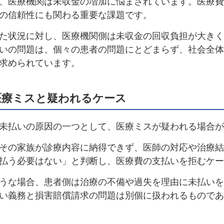
、医療機関は未収金の増加に悩まされています。医療費
の信頼性にも関わる重要な課題です。
た状況に対し、医療機関側は未収金の回収負担が大きく
いの問題は、個々の患者の問題にとどまらず、社会全体
求められています。
医療ミスと疑われるケース
未払いの原因の一つとして、医療ミスが疑われる場合が
その家族が診療内容に納得できず、医師の対応や治療結
払う必要はない」と判断し、医療費の支払いを拒むケー
うな場合、患者側は治療の不備や過失を理由に未払いを
い義務と損害賠償請求の問題は別個に扱われるものであ