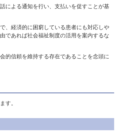
話による通知を行い、支払いを促すことが基
で、経済的に困窮している患者にも対応しや
由であれば社会福祉制度の活用を案内するな
会的信頼を維持する存在であることを念頭に
ます。