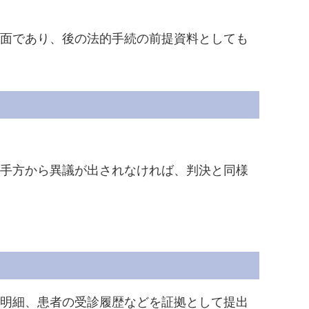
面であり、後の法的手続の前提資料としても
手方から異議が出されなければ、判決と同様
明細、患者の受診履歴などを証拠として提出