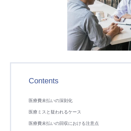
Contents
医療費未払いの深刻化
医療ミスと疑われるケース
医療費未払いの回収における注意点