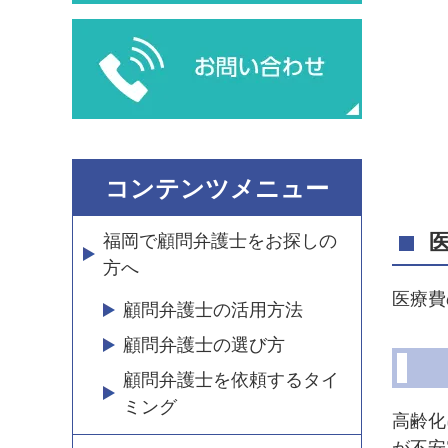
コンテンツメニュー
福岡で顧問弁護士をお探しの
方へ
医療費
顧問弁護士の活用方法
顧問弁護士の選び方
顧問弁護士を依頼するタイ
ミング
高齢化