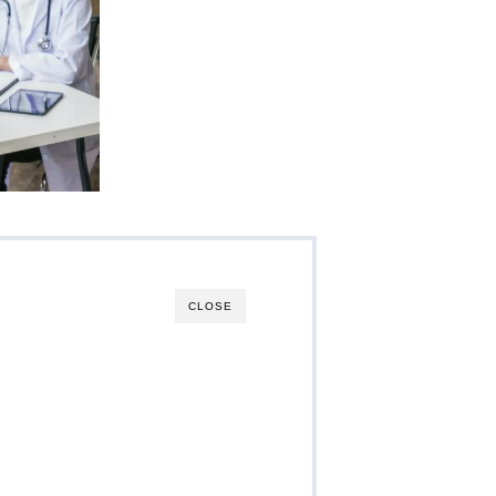
CLOSE