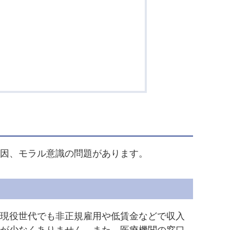
因、モラル意識の問題があります。
現役世代でも非正規雇用や低賃金などで収入