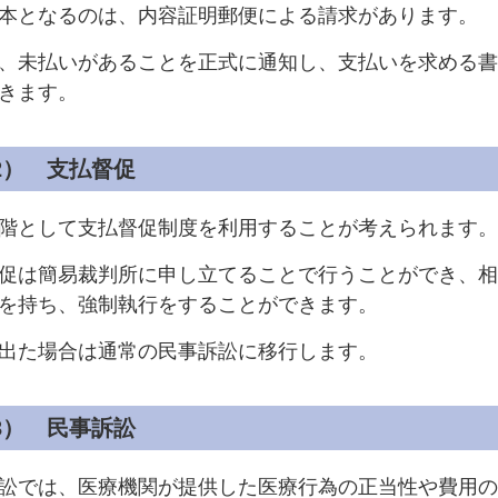
本となるのは、内容証明郵便による請求があります。
、未払いがあることを正式に通知し、支払いを求める書
きます。
(2） 支払督促
階として支払督促制度を利用することが考えられます。
促は簡易裁判所に申し立てることで行うことができ、相
を持ち、強制執行をすることができます。
出た場合は通常の民事訴訟に移行します。
(3） 民事訴訟
訟では、医療機関が提供した医療行為の正当性や費用の